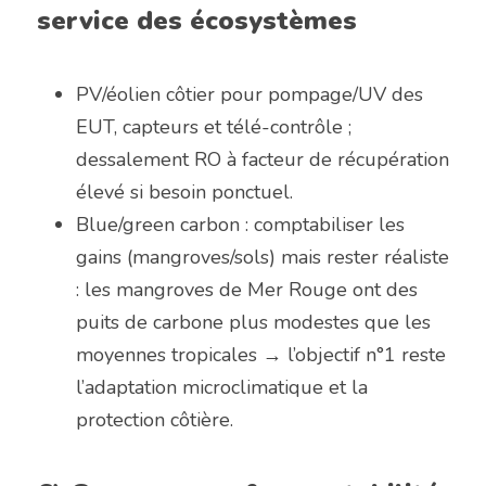
service des écosystèmes
PV/éolien côtier pour pompage/UV des 
EUT, capteurs et télé-contrôle ; 
dessalement RO à facteur de récupération 
élevé si besoin ponctuel.
Blue/green carbon : comptabiliser les 
gains (mangroves/sols) mais rester réaliste 
: les mangroves de Mer Rouge ont des 
puits de carbone plus modestes que les 
moyennes tropicales → l’objectif n°1 reste 
l’adaptation microclimatique et la 
protection côtière. 