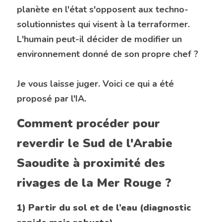
planète en l'état s'opposent aux techno-
solutionnistes qui visent à la terraformer. 
L'humain peut-il décider de modifier un 
environnement donné de son propre chef ?
Je vous laisse juger. Voici ce qui a été 
proposé par l'IA.
Comment procéder pour 
reverdir le Sud de l'Arabie 
Saoudite à proximité des 
rivages de la Mer Rouge ?
1) Partir du sol et de l’eau (diagnostic 