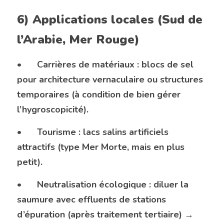
6) Applications locales (Sud de 
l’Arabie, Mer Rouge)
•	Carrières de matériaux : blocs de sel 
pour architecture vernaculaire ou structures 
temporaires (à condition de bien gérer 
l’hygroscopicité).
•	Tourisme : lacs salins artificiels 
attractifs (type Mer Morte, mais en plus 
petit).
•	Neutralisation écologique : diluer la 
saumure avec effluents de stations 
d’épuration (après traitement tertiaire) → 