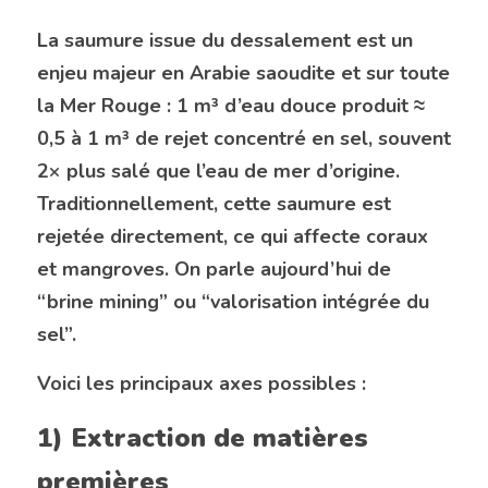
La saumure issue du dessalement est un 
enjeu majeur en Arabie saoudite et sur toute 
la Mer Rouge : 1 m³ d’eau douce produit ≈ 
0,5 à 1 m³ de rejet concentré en sel, souvent 
2× plus salé que l’eau de mer d’origine. 
Traditionnellement, cette saumure est 
rejetée directement, ce qui affecte coraux 
et mangroves. On parle aujourd’hui de 
“brine mining” ou “valorisation intégrée du 
sel”.
Voici les principaux axes possibles :
1) Extraction de matières 
premières