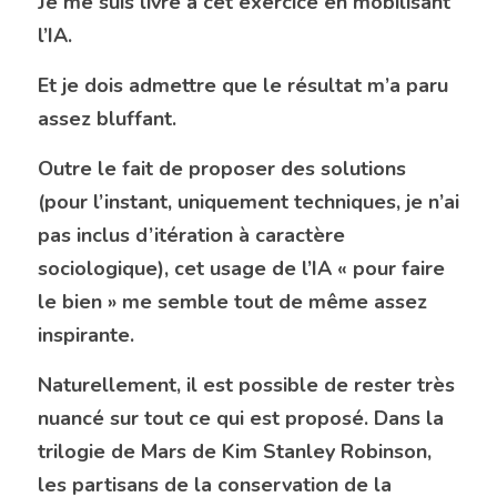
Je me suis livré à cet exercice en mobilisant 
l’IA.
Et je dois admettre que le résultat m’a paru 
assez bluffant.
Outre le fait de proposer des solutions 
(pour l’instant, uniquement techniques, je n’ai 
pas inclus d’itération à caractère 
sociologique), cet usage de l’IA « pour faire 
le bien » me semble tout de même assez 
inspirante.
Naturellement, il est possible de rester très 
nuancé sur tout ce qui est proposé. Dans la 
trilogie de Mars de Kim Stanley Robinson, 
les partisans de la conservation de la 