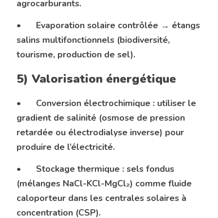
agrocarburants.
•	Evaporation solaire contrôlée → étangs 
salins multifonctionnels (biodiversité, 
tourisme, production de sel).
5) Valorisation énergétique 
•	Conversion électrochimique : utiliser le 
gradient de salinité (osmose de pression 
retardée ou électrodialyse inverse) pour 
produire de l’électricité.
•	Stockage thermique : sels fondus 
(mélanges NaCl-KCl-MgCl₂) comme fluide 
caloporteur dans les centrales solaires à 
concentration (CSP).