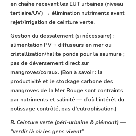
en chaîne recevant les EUT urbaines (niveau 
tertiaire/UV) → élimination nutriments avant 
rejet/irrigation de ceinture verte. 
Gestion du dessalement (si nécessaire) : 
alimentation PV + diffuseurs en mer ou 
cristallisation/halite ponds pour la saumure ; 
pas de déversement direct sur 
mangroves/coraux. (Bon à savoir : la 
productivité et le stockage carbone des 
mangroves de la Mer Rouge sont contraints 
par nutriments et salinité — d’où l’intérêt du 
polissage contrôlé, pas d’eutrophisation.) 
B. Ceinture verte (péri-urbaine & piémont) — 
“verdir là où les gens vivent”