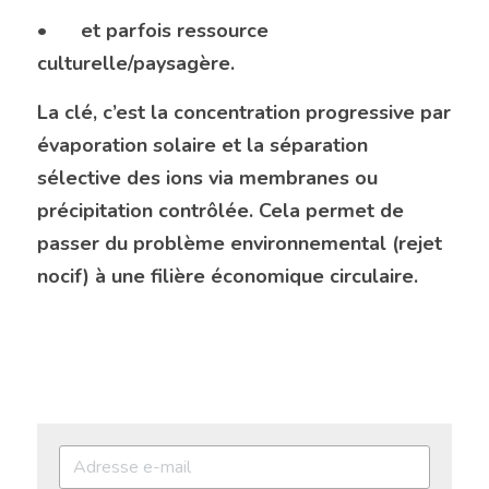
•	et parfois ressource 
culturelle/paysagère.
La clé, c’est la concentration progressive par 
évaporation solaire et la séparation 
sélective des ions via membranes ou 
précipitation contrôlée. Cela permet de 
passer du problème environnemental (rejet 
nocif) à une filière économique circulaire.