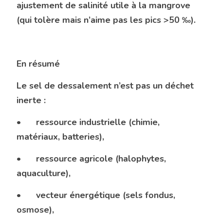
ajustement de salinité utile à la mangrove 
(qui tolère mais n’aime pas les pics >50 ‰).
En résumé
Le sel de dessalement n’est pas un déchet 
inerte :
•	ressource industrielle (chimie, 
matériaux, batteries),
•	ressource agricole (halophytes, 
aquaculture),
•	vecteur énergétique (sels fondus, 
osmose),