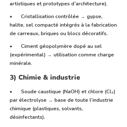
artistiques et prototypes d’architecture).
•	Cristallisation contrôlée → gypse, 
halite, sel compacté intégrés à la fabrication 
de carreaux, briques ou blocs décoratifs.
•	Ciment géopolymère dopé au sel 
(expérimental) → utilisation comme charge 
minérale.
3) Chimie & industrie
•	Soude caustique (NaOH) et chlore (Cl₂) 
par électrolyse → base de toute l’industrie 
chimique (plastiques, solvants, 
désinfectants).