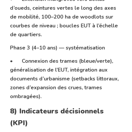
d’oueds, ceintures vertes le long des axes 
de mobilité, 100–200 ha de woodlots sur 
courbes de niveau ; boucles EUT à l’échelle 
de quartiers.
Phase 3 (4–10 ans) — systématisation
•	Connexion des trames (bleue/verte), 
généralisation de l’EUT, intégration aux 
documents d’urbanisme (setbacks littoraux, 
zones d’expansion des crues, trames 
ombragées).
8) Indicateurs décisionnels 
(KPI)