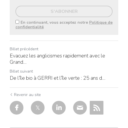
S'ABONNER
En continuant, vous acceptez notre
Politique de
confidentialité
Billet précédent
Evacuez les anglicismes rapidement avec le
Grand...
Billet suivant
De l’île bio à GERRI et l’île verte : 25 ans d...
Revenir au site