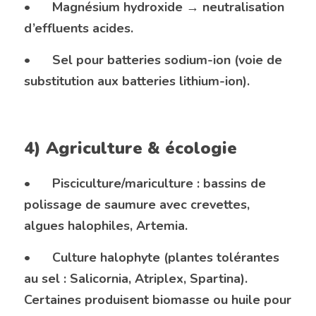
•	Magnésium hydroxide → neutralisation 
d’effluents acides.
•	Sel pour batteries sodium-ion (voie de 
substitution aux batteries lithium-ion).
4) Agriculture & écologie
•	Pisciculture/mariculture : bassins de 
polissage de saumure avec crevettes, 
algues halophiles, Artemia.
•	Culture halophyte (plantes tolérantes 
au sel : Salicornia, Atriplex, Spartina). 
Certaines produisent biomasse ou huile pour 