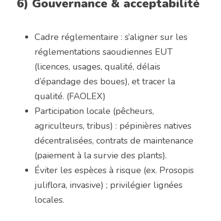
6) Gouvernance & acceptabilité
Cadre réglementaire : s’aligner sur les 
réglementations saoudiennes EUT 
(licences, usages, qualité, délais 
d’épandage des boues), et tracer la 
qualité. (FAOLEX)
Participation locale (pêcheurs, 
agriculteurs, tribus) : pépinières natives 
décentralisées, contrats de maintenance 
(paiement à la survie des plants).
Éviter les espèces à risque (ex. Prosopis 
juliflora, invasive) ; privilégier lignées 
locales.