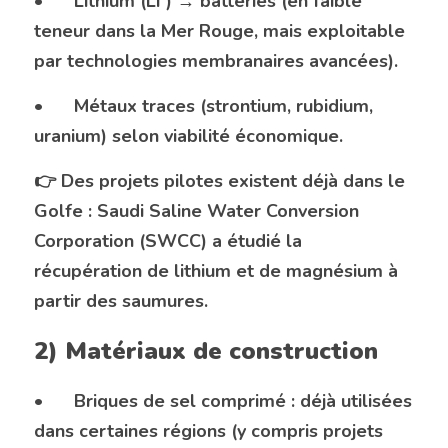
•	Lithium (Li⁺) → batteries (en faible 
teneur dans la Mer Rouge, mais exploitable 
par technologies membranaires avancées).
•	Métaux traces (strontium, rubidium, 
uranium) selon viabilité économique.
👉 Des projets pilotes existent déjà dans le 
Golfe : Saudi Saline Water Conversion 
Corporation (SWCC) a étudié la 
récupération de lithium et de magnésium à 
partir des saumures.
2) Matériaux de construction
•	Briques de sel comprimé : déjà utilisées 
dans certaines régions (y compris projets 